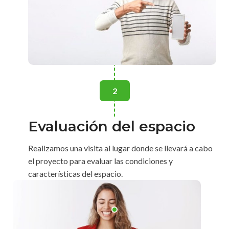
2
Evaluación del espacio
Realizamos una visita al lugar donde se llevará a cabo
el proyecto para evaluar las condiciones y
características del espacio.