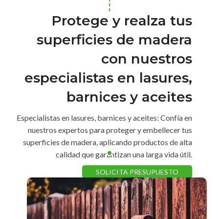
Protege y realza tus
superficies de madera
con nuestros
especialistas en lasures,
barnices y aceites
Especialistas en lasures, barnices y aceites: Confía en
nuestros expertos para proteger y embellecer tus
superficies de madera, aplicando productos de alta
calidad que garantizan una larga vida útil.
SOLICITA PRESUPUESTO