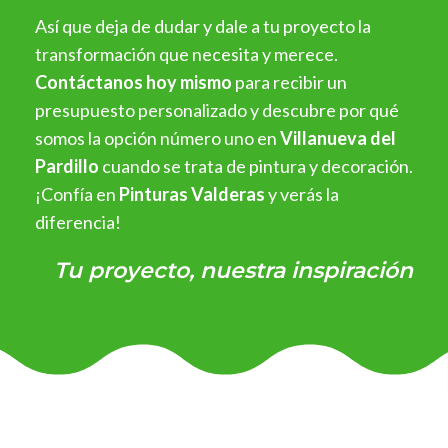
Así que deja de dudar y dale a tu proyecto la
transformación que necesita y merece.
Contáctanos hoy mismo
para recibir un
presupuesto personalizado y descubre por qué
somos la opción número uno en
Villanueva del
Pardillo
cuando se trata de pintura y decoración.
¡Confía en
Pinturas Valderas
y verás la
diferencia!
Tu proyecto, nuestra inspiración