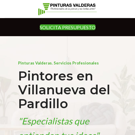
SOLICITA PRESUPUESTO
Pinturas Valderas. Servicios Profesionales
Pintores en
Villanueva del
Pardillo
"Especialistas que