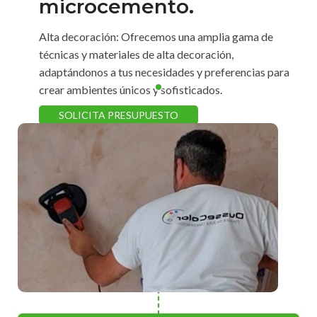
microcemento.
Alta decoración: Ofrecemos una amplia gama de
técnicas y materiales de alta decoración,
adaptándonos a tus necesidades y preferencias para
crear ambientes únicos y sofisticados.
SOLICITA PRESUPUESTO