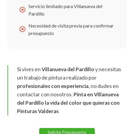
Servicio limitado para Villanueva del
Pardillo
Necesidad de visita previa para confirmar
presupuesto
Si vives en
Villanueva del Pardillo
y necesitas
un trabajo de pintura realizado por
profesionales con experiencia
, no dudes en
contactar con nosotros.
Pinta en Villanueva
del Pardillo la vida del color que quieras con
Pinturas Valderas
Solicita Presupuesto