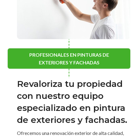
PROFESIONALES EN PINTURAS DE
EXTERIORES Y FACHADAS
Revaloriza tu propiedad
con nuestro equipo
especializado en pintura
de exteriores y fachadas.
Ofrecemos una renovación exterior de alta calidad,