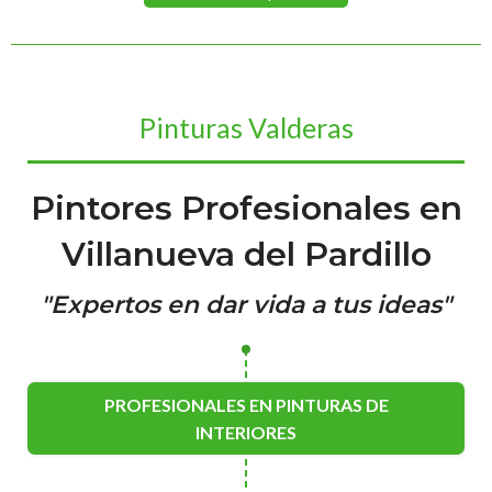
Pinturas Valderas
Pintores Profesionales en
Villanueva del Pardillo
"Expertos en dar vida a tus ideas"
PROFESIONALES EN PINTURAS DE
INTERIORES