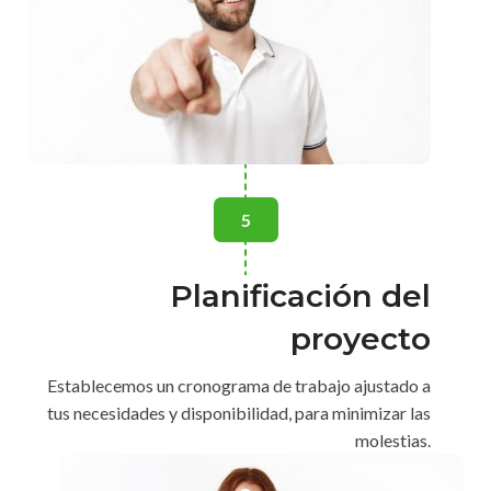
5
Planificación del
proyecto
Establecemos un cronograma de trabajo ajustado a
tus necesidades y disponibilidad, para minimizar las
molestias.