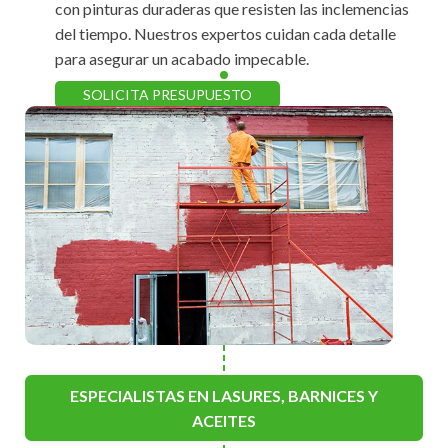
con pinturas duraderas que resisten las inclemencias
del tiempo. Nuestros expertos cuidan cada detalle
para asegurar un acabado impecable.
SOLICITA PRESUPUESTO
ESPECIALISTAS EN LASURES, BARNICES Y
ACEITES