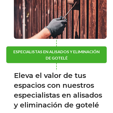
ESPECIALISTAS EN ALISADOS Y ELIMINACIÓN
DE GOTELÉ
Eleva el valor de tus
espacios con nuestros
especialistas en alisados
y eliminación de gotelé