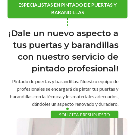
ESPECIALISTAS EN PINTADO DE PUERTAS Y
BARANDILLAS
¡Dale un nuevo aspecto a
tus puertas y barandillas
con nuestro servicio de
pintado profesional!
Pintado de puertas y barandillas: Nuestro equipo de
profesionales se encargará de pintar tus puertas y
barandillas con la técnica y los materiales adecuados,
dándoles un aspecto renovado y duradero.
SOLICITA PRESUPUESTO