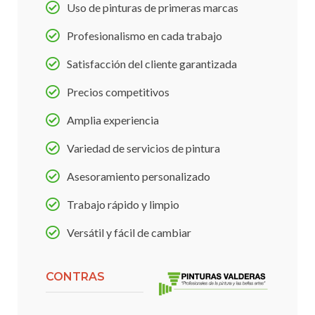
Uso de pinturas de primeras marcas
Profesionalismo en cada trabajo
Satisfacción del cliente garantizada
Precios competitivos
Amplia experiencia
Variedad de servicios de pintura
Asesoramiento personalizado
Trabajo rápido y limpio
Versátil y fácil de cambiar
CONTRAS