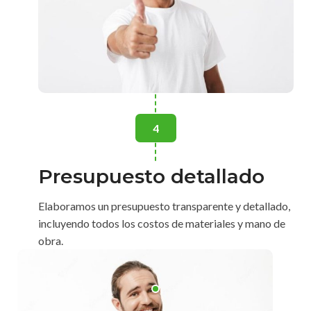
4
Presupuesto detallado
Elaboramos un presupuesto transparente y detallado,
incluyendo todos los costos de materiales y mano de
obra.