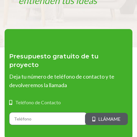
entienden tus ideas"
Presupuesto gratuito de tu
proyecto
Deja tu número de teléfono de contacto y te
devolveremos la llamada
Teléfono de Contacto
LLÁMAME