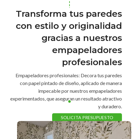
Transforma tus paredes
con estilo y originalidad
gracias a nuestros
empapeladores
profesionales
Empapeladores profesionales: Decora tus paredes
con papel pintado de diseño, aplicado de manera
impecable por nuestros empapeladores
experimentados, que aseguran un resultado atractivo
y duradero.
SOLICITA PRESUPUESTO