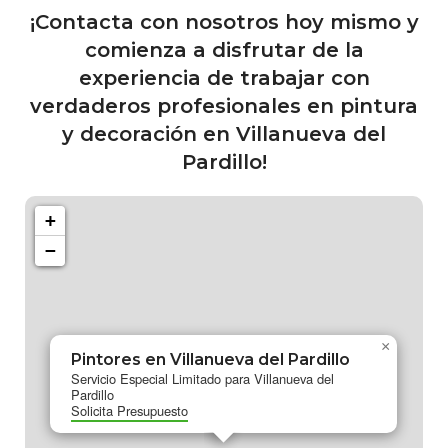
¡Contacta con nosotros hoy mismo y
comienza a disfrutar de la
experiencia de trabajar con
verdaderos profesionales en pintura
y decoración en Villanueva del
Pardillo!
+
−
×
Pintores en Villanueva del Pardillo
Servicio Especial Limitado para Villanueva del
Pardillo
Solicita Presupuesto