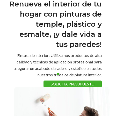
Renueva el interior de tu
hogar con pinturas de
temple, plástico y
esmalte, ¡y dale vida a
tus paredes!
Pintura de interior: Utilizamos productos de alta
calidad y técnicas de aplicación profesional para
asegurar un acabado duradero y estético en todos
nuestros trabajos de pintura interior.
SOLICITA PRESUPUESTO