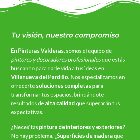
Tu visión, nuestro compromiso
En Pinturas Valderas
, somos el equipo de
pintores y decoradores profesionales
que estás
buscando para darle vida a tus ideas en
Villanueva del Pardillo
. Nos especializamos en
ofrecerte
soluciones completas
para
transformar tus espacios, brindándote
resultados de
alta calidad
que superarán tus
expectativas.
¿Necesitas
pintura de interiores y exteriores
?
No hay problema. ¿
Superficies de madera
que