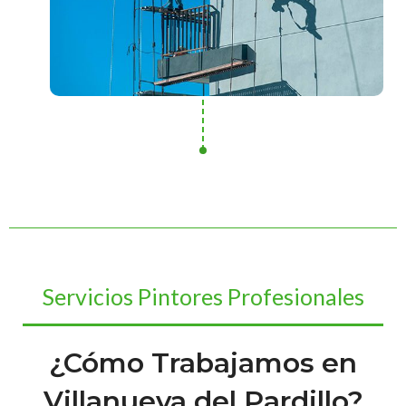
Servicios Pintores Profesionales
¿Cómo Trabajamos en
Villanueva del Pardillo?