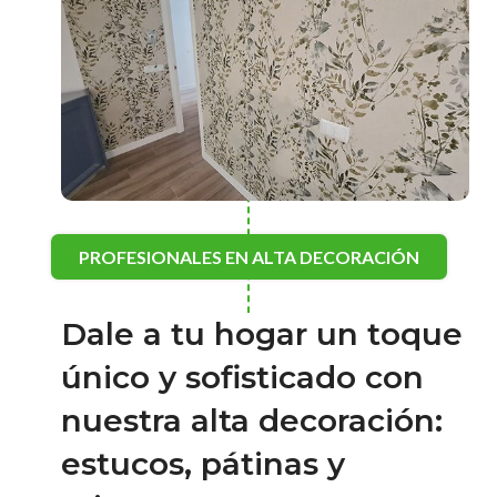
PROFESIONALES EN ALTA DECORACIÓN
Dale a tu hogar un toque
único y sofisticado con
nuestra alta decoración:
estucos, pátinas y