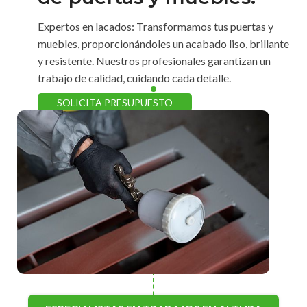
Expertos en lacados: Transformamos tus puertas y
muebles, proporcionándoles un acabado liso, brillante
y resistente. Nuestros profesionales garantizan un
trabajo de calidad, cuidando cada detalle.
SOLICITA PRESUPUESTO