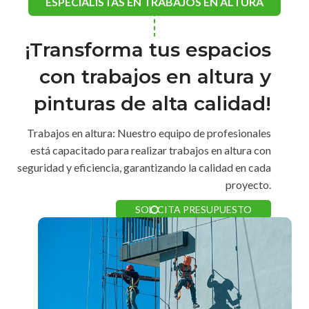
ESPECIALISTAS EN TRABAJOS EN ALTURA
¡Transforma tus espacios
con trabajos en altura y
pinturas de alta calidad!
Trabajos en altura: Nuestro equipo de profesionales
está capacitado para realizar trabajos en altura con
seguridad y eficiencia, garantizando la calidad en cada
proyecto.
SOLICITA PRESUPUESTO