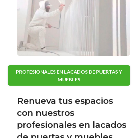
PROFESIONALES EN LACADOS DE PUERTAS Y
MUEBLES
Renueva tus espacios
con nuestros
profesionales en lacados
de puertas y muebles.