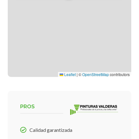
Leaflet
|
©
OpenStreetMap
contributors
PROS
Calidad garantizada