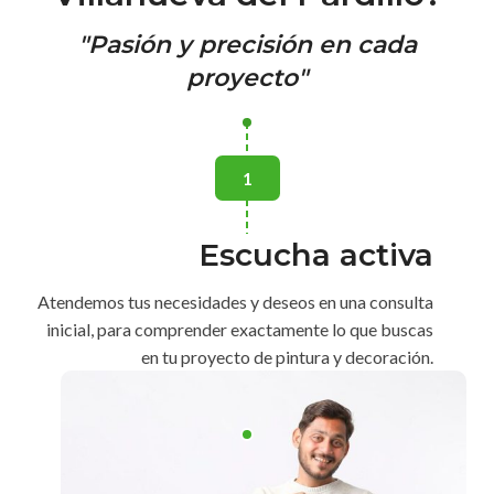
"Pasión y precisión en cada
proyecto"
1
Escucha activa
Atendemos tus necesidades y deseos en una consulta
inicial, para comprender exactamente lo que buscas
en tu proyecto de pintura y decoración.