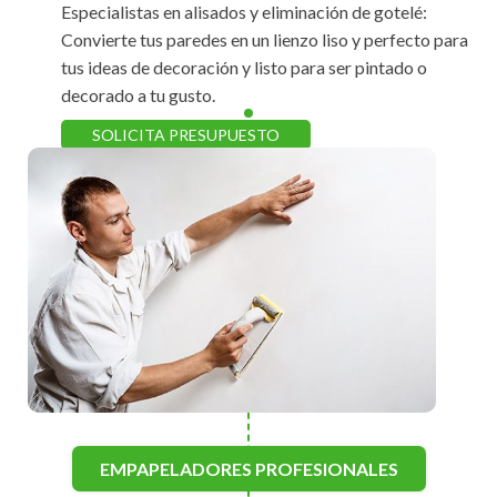
Especialistas en alisados y eliminación de gotelé:
Convierte tus paredes en un lienzo liso y perfecto para
tus ideas de decoración y listo para ser pintado o
decorado a tu gusto.
SOLICITA PRESUPUESTO
EMPAPELADORES PROFESIONALES