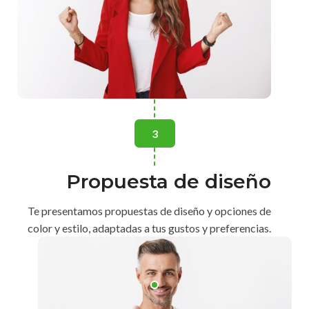
3
Propuesta de diseño
Te presentamos propuestas de diseño y opciones de
color y estilo, adaptadas a tus gustos y preferencias.